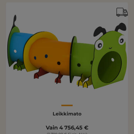
Leikkimato
Vain 4 756,45 €