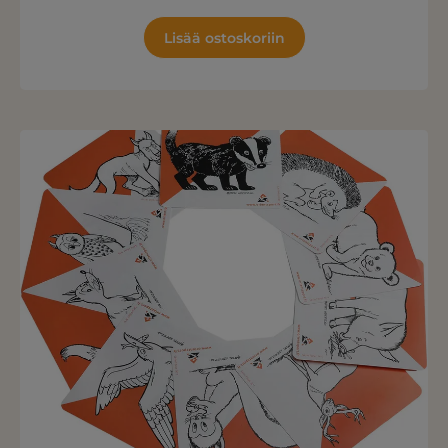
Lisää ostoskoriin