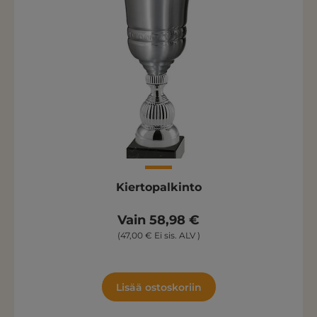
Kiertopalkinto
Vain 58,98 €
(47,00 € Ei sis. ALV )
Lisää ostoskoriin