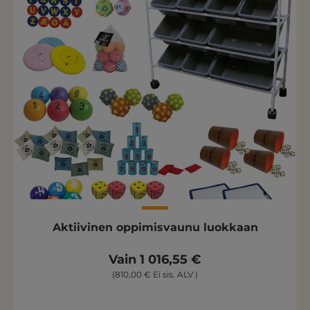
Aktiivinen oppimisvaunu luokkaan
Vain 1 016,55 €
(810,00 € Ei sis. ALV )