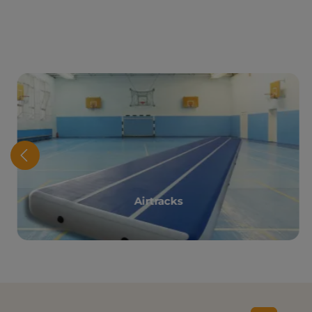
Airtracks