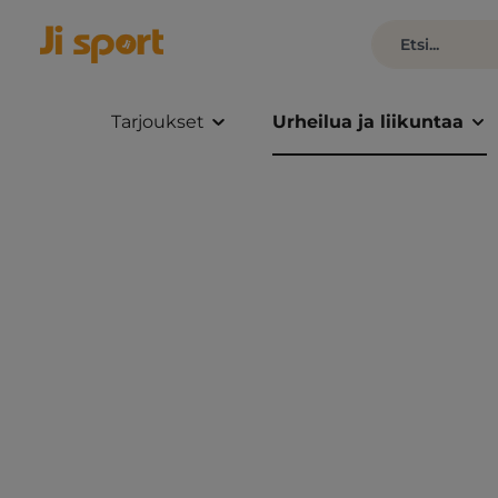
Tarjoukset
Urheilua ja liikuntaa