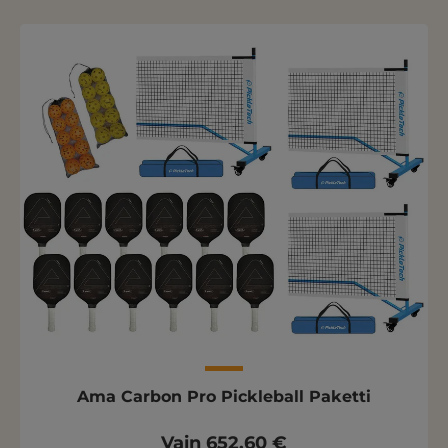
Ama Carbon Pro Pickleball Paketti
Vain 652,60 €