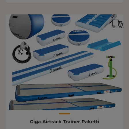
Giga Airtrack Trainer Paketti