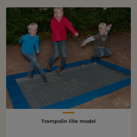
Trampolin lille model