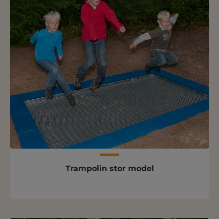
Trampolin stor model