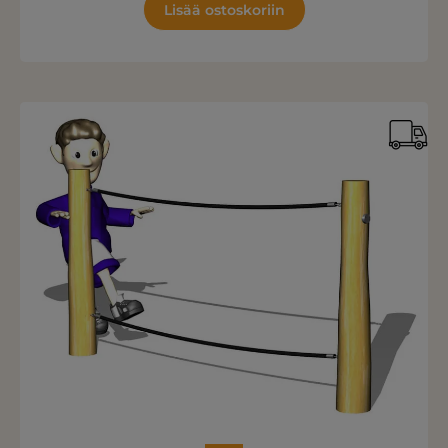
Lisää ostoskoriin