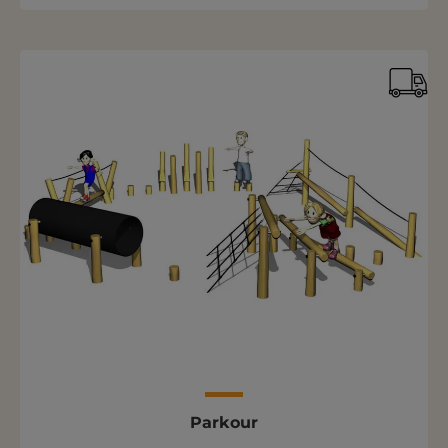
Parkour