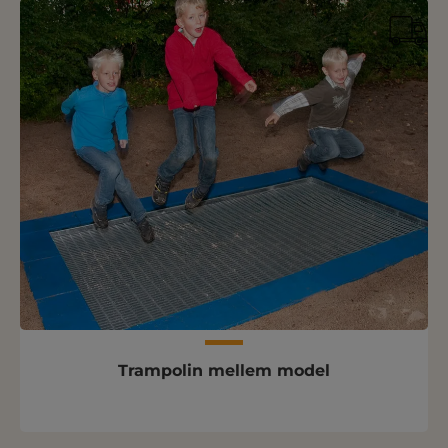
Trampolin mellem model