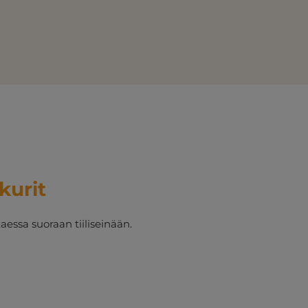
kurit
aessa suoraan tiiliseinään.