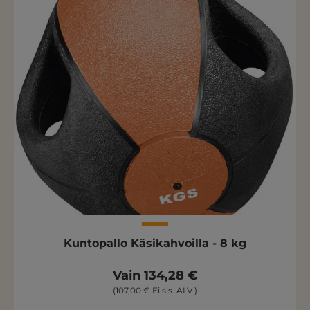
Kuntopallo Käsikahvoilla - 8 kg
Vain 134,28 €
(107,00 € Ei sis. ALV )