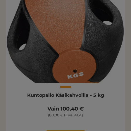
Kuntopallo Käsikahvoilla - 5 kg
Vain 100,40 €
(80,00 € Ei sis. ALV )