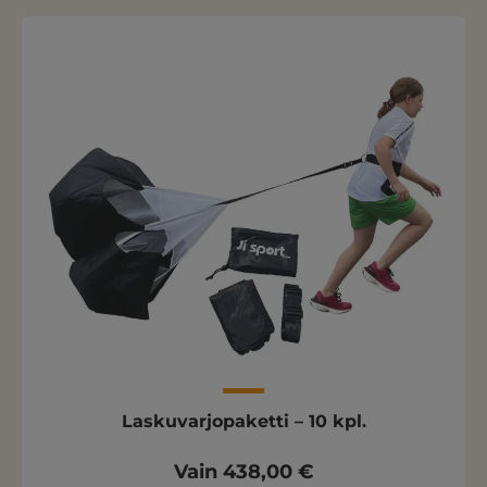
Laskuvarjopaketti – 10 kpl.
Vain 438,00 €