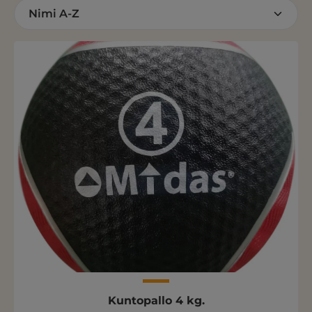
Kuntopallo 4 kg.