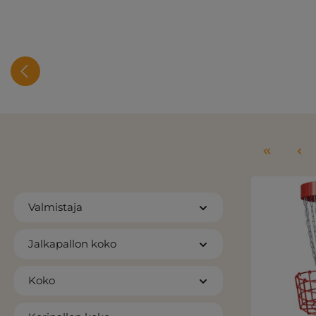
Valmistaja
Jalkapallon koko
Koko