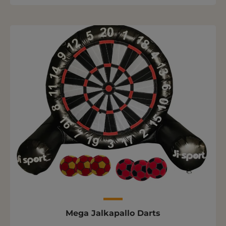
Mega Jalkapallo Darts