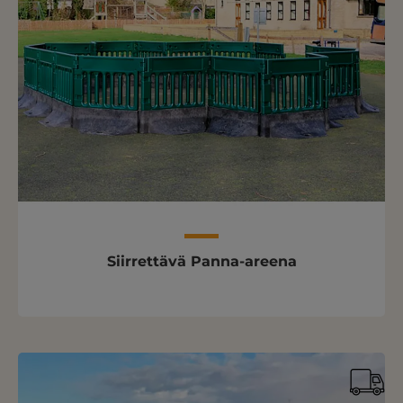
Siirrettävä Panna-areena