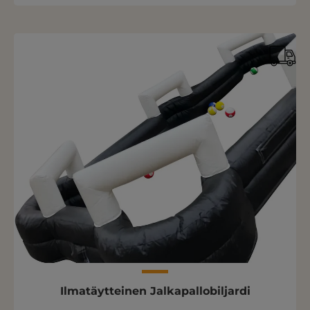
Ilmatäytteinen Jalkapallobiljardi