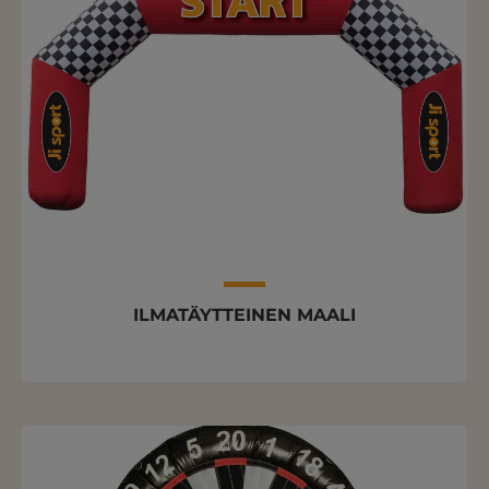
ILMATÄYTTEINEN MAALI