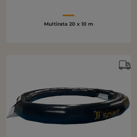
Multirata 20 x 10 m