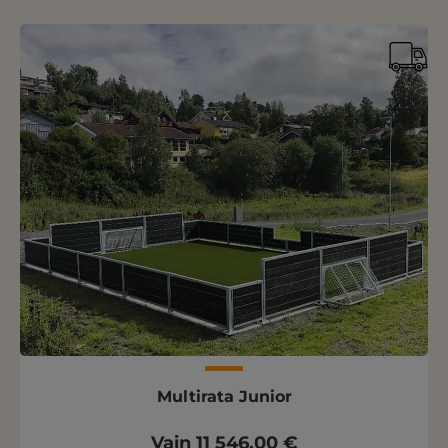
Multirata Junior
Vain 11 546,00 €