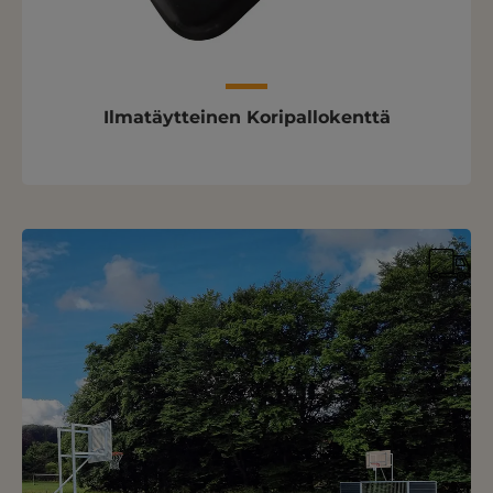
Ilmatäytteinen Koripallokenttä