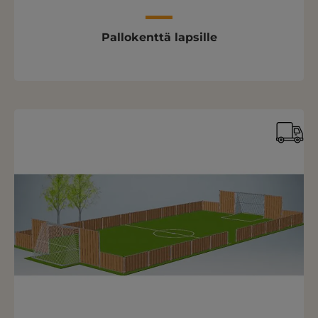
Pallokenttä lapsille