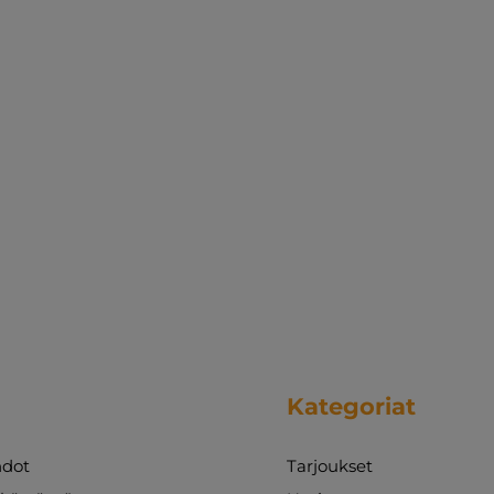
Kategoriat
dot
Tarjoukset