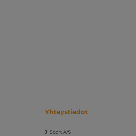
Yhteystiedot
Ji Sport A/S