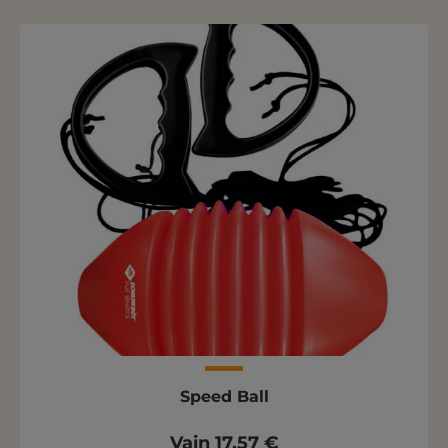
Speed Ball
Vain 17,57 €