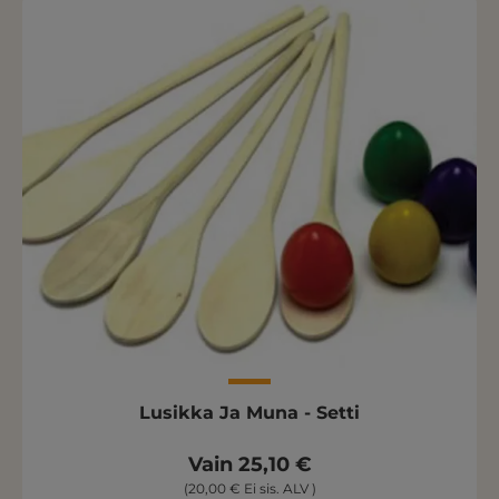
Lusikka Ja Muna - Setti
Vain 25,10 €
(20,00 € Ei sis. ALV )