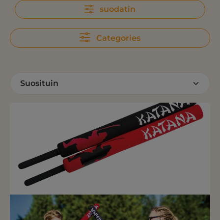
suodatin
Categories