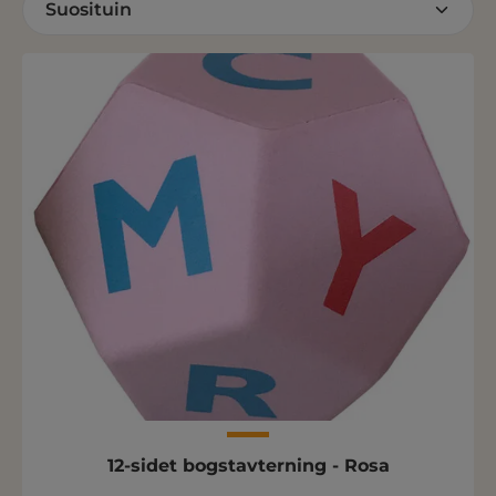
12-sidet bogstavterning - Rosa