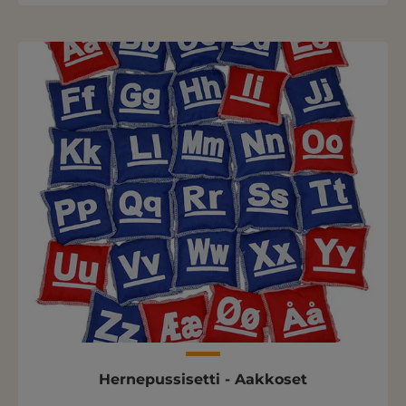
Hernepussisetti - Aakkoset