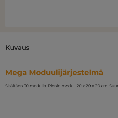
Kuvaus
Mega Moduulijärjestelmä
Sisältäen 30 modulia. Pienin moduli 20 x 20 x 20 cm. Suur