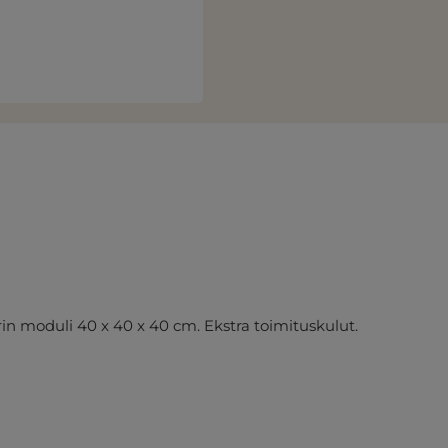
in moduli 40 x 40 x 40 cm. Ekstra toimituskulut.