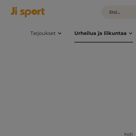
Tarjoukset
Urheilua ja liikuntaa
Koti