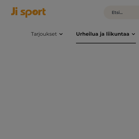
Tarjoukset
Urheilua ja liikuntaa