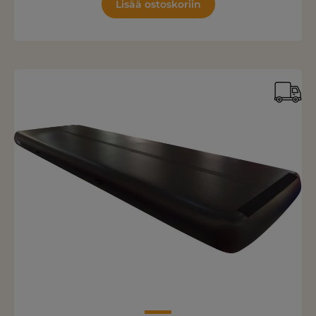
Lisää ostoskoriin