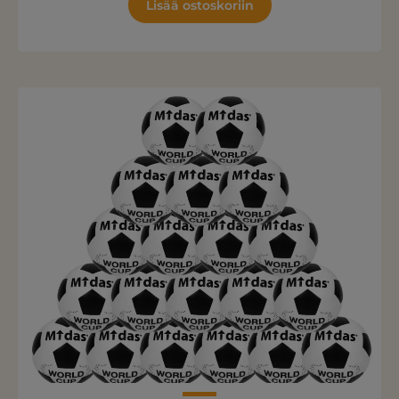
Lisää ostoskoriin