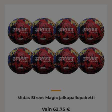
Midas Street Magic jalkapallopaketti
Vain 62,75 €