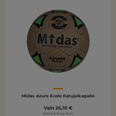
Midas Azure Ecolo Katujalkapallo
Vain 25,10 €
(20,00 € Ei sis. ALV )