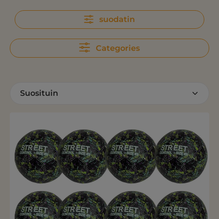
suodatin
Categories