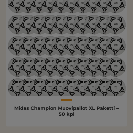
Midas Champion Muovipallot XL Paketti –
50 kpl