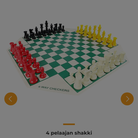
4 pelaajan shakki