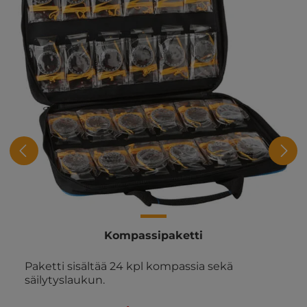
Kompassipaketti
Paketti sisältää 24 kpl kompassia sekä
säilytyslaukun.