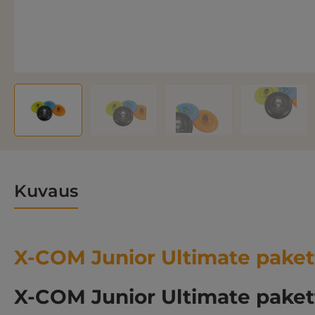
Kuvaus
X-COM Junior Ultimate paket
X-COM Junior Ultimate paket