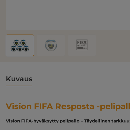
Kuvaus
Vision FIFA Resposta -pelipal
Vision FIFA-hyväksytty pelipallo – Täydellinen tarkkuu