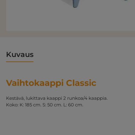
Kuvaus
Vaihtokaappi Classic
Kestävä, lukittava kaappi 2 runkoa/4 kaappia.
Koko: K: 185 cm. S: 50 cm. L: 60 cm.