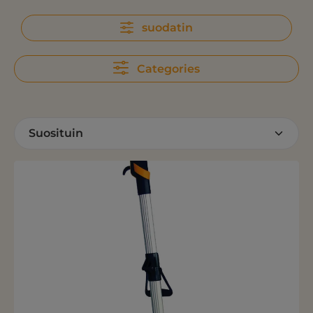
suodatin
Categories