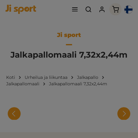
Ostoskori
Ji sport
Jalkapallomaali 7,32x2,44m
Koti
Urheilua ja liikuntaa
Jalkapallo
Jalkapallomaali
Jalkapallomaali 7,32x2,44m