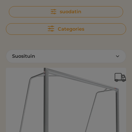
suodatin
Categories