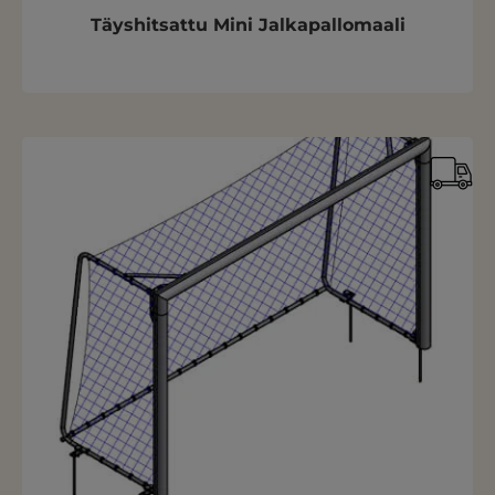
Täyshitsattu Mini Jalkapallomaali