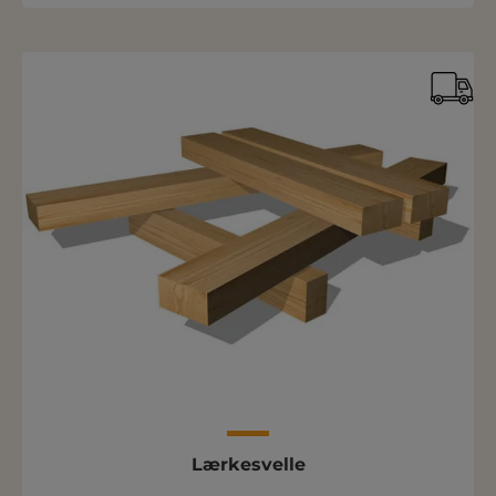
Lærkesvelle