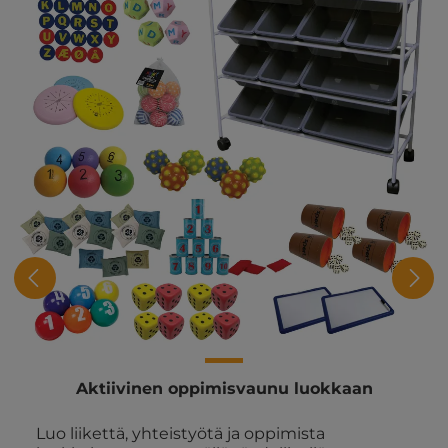
Aktiivinen oppimisvaunu luokkaan
Luo liikettä, yhteistyötä ja oppimista