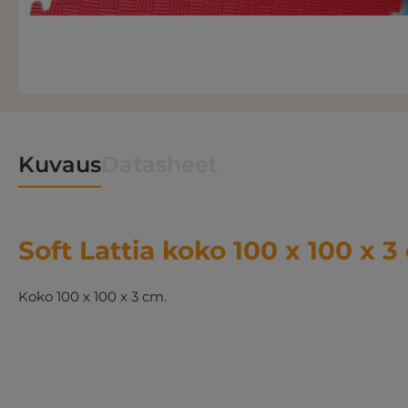
Kuvaus
Datasheet
Soft Lattia koko 100 x 100 x 3
Koko 100 x 100 x 3 cm.