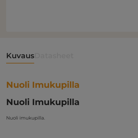
Kuvaus
Datasheet
Nuoli Imukupilla
Nuoli Imukupilla
Nuoli imukupilla.