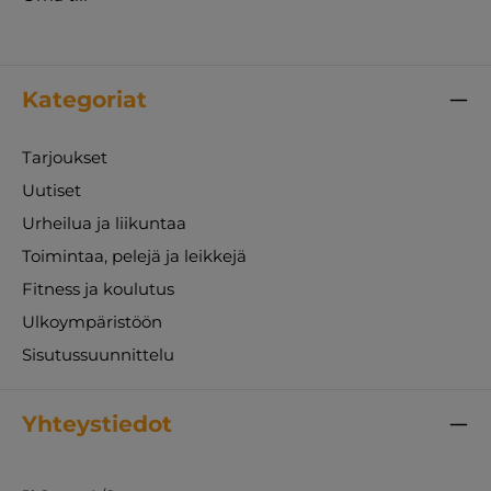
Kategoriat
Tarjoukset
Uutiset
Urheilua ja liikuntaa
Toimintaa, pelejä ja leikkejä
Fitness ja koulutus
Ulkoympäristöön
Sisutussuunnittelu
Yhteystiedot