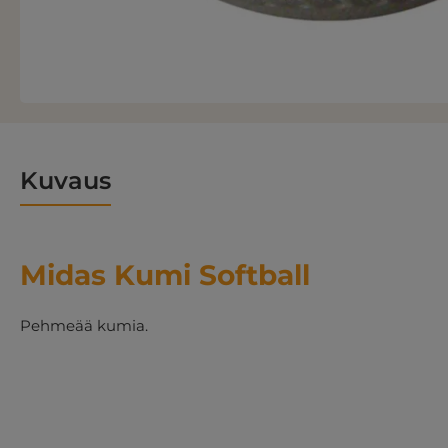
Kuvaus
Midas Kumi Softball
Pehmeää kumia.