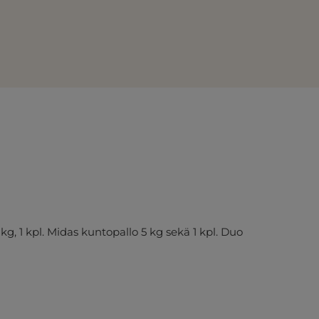
 kg, 1 kpl. Midas kuntopallo 5 kg sekä 1 kpl. Duo