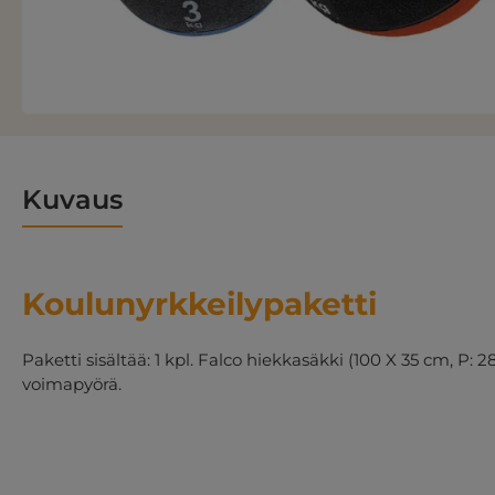
Kuvaus
Koulunyrkkeilypaketti
Paketti sisältää: 1 kpl. Falco hiekkasäkki (100 X 35 cm, P: 
voimapyörä.