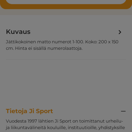
Kuvaus
Jättikokoinen matto numerot 1-100. Koko: 200 x 150
cm. Hinta ei sisällä numerolaattoja.
Tietoja Ji Sport
Vuodesta 1997 lähtien Ji Sport on toimittanut urheilu-
ja liikuntavälineitä kouluille, instituutioille, yhdistyksille