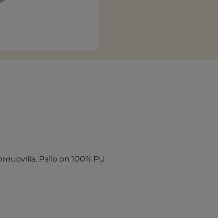
muovilla. Pallo on 100% PU.