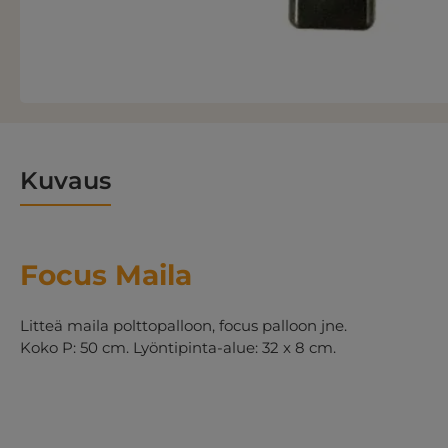
Kuvaus
Focus Maila
Litteä maila polttopalloon, focus palloon jne.
Koko P: 50 cm. Lyöntipinta-alue: 32 x 8 cm.