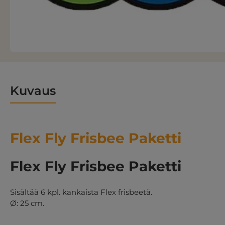
Kuvaus
Flex Fly Frisbee Paketti
Flex Fly Frisbee Paketti
Sisältää 6 kpl. kankaista Flex frisbeetä.
Ø: 25 cm.