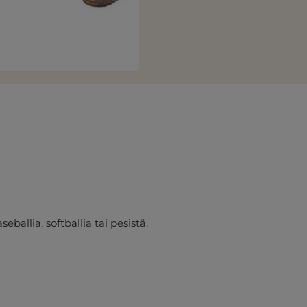
eballia, softballia tai pesistä.