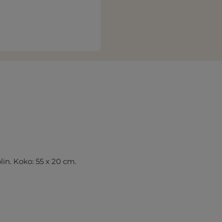
n. Koko: 55 x 20 cm.