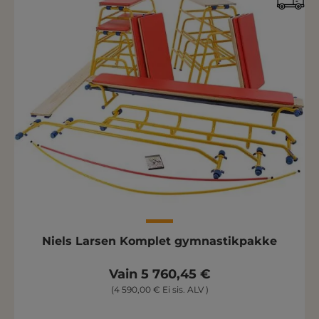
Niels Larsen Komplet gymnastikpakke
Vain 5 760,45 €
(4 590,00 € Ei sis. ALV )