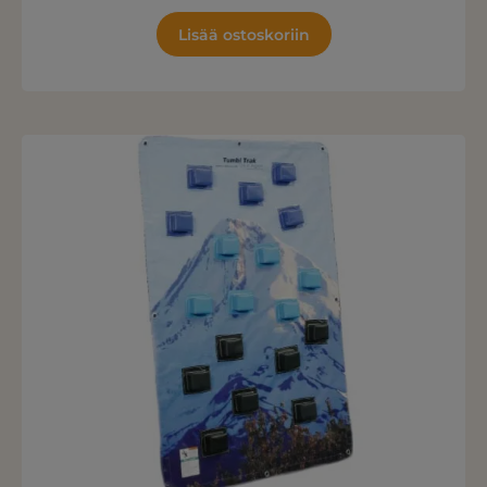
Lisää ostoskoriin