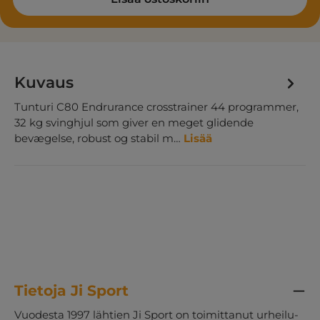
Kuvaus
Tunturi C80 Endrurance crosstrainer 44 programmer,
32 kg svinghjul som giver en meget glidende
bevægelse, robust og stabil m…
Lisää
Tietoja Ji Sport
Vuodesta 1997 lähtien Ji Sport on toimittanut urheilu-