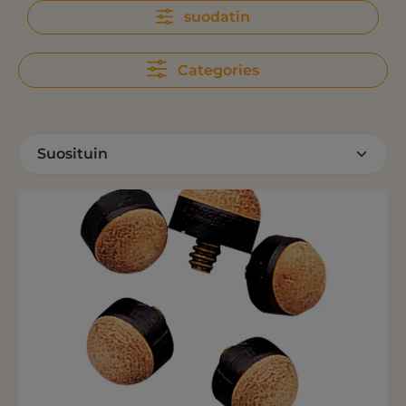
suodatin
Categories